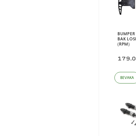
BUMPER
BAK LOS
(RPM)
179,