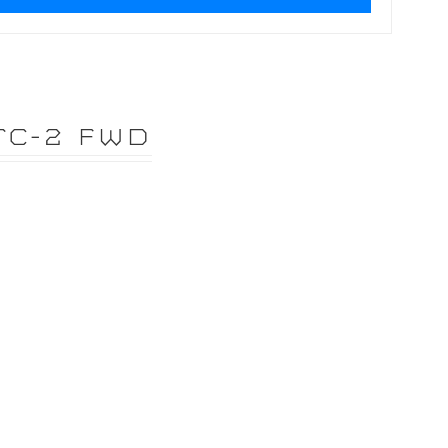
TC-2 FWD