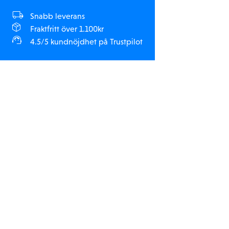
Snabb leverans
Fraktfritt över 1.100kr
4.5/5 kundnöjdhet på Trustpilot