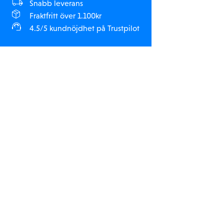
Snabb leverans
Fraktfritt över 1.100kr
4.5/5 kundnöjdhet på Trustpilot