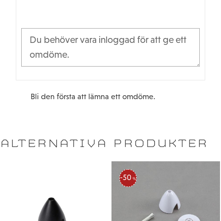
Bli den första att lämna ett omdöme.
ALTERNATIVA PRODUKTER
50
%