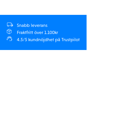
Snabb leverans
Fraktfritt över 1.100kr
4.5/5 kundnöjdhet på Trustpilot