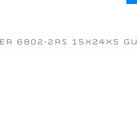
ER 6802-2RS 15X24X5 G