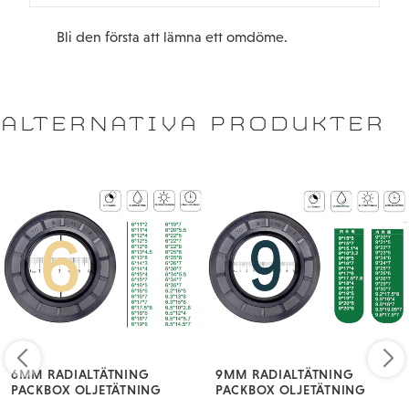
Bli den första att lämna ett omdöme.
ALTERNATIVA PRODUKTER
6MM RADIALTÄTNING
9MM RADIALTÄTNING
PACKBOX OLJETÄTNING
PACKBOX OLJETÄTNING