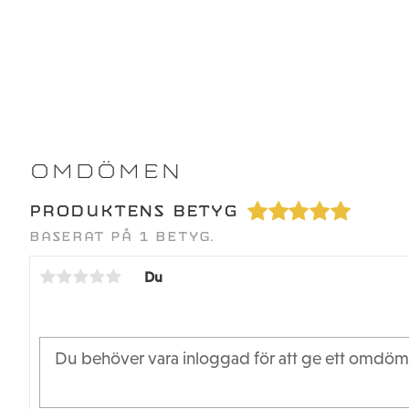
OMDÖMEN
PRODUKTENS BETYG
BASERAT PÅ 1 BETYG.
Du