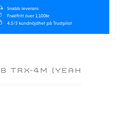
Snabb leverans
Fraktfritt över 1.100kr
4.5/5 kundnöjdhet på Trustpilot
8 TRX-4M (YEAH