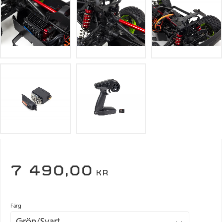
7 490,00
KR
Färg