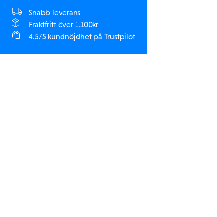
Snabb leverans
Fraktfritt över 1.100kr
4.5/5 kundnöjdhet på Trustpilot