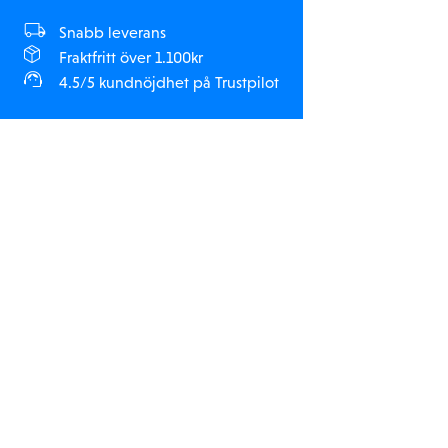
Snabb leverans
Fraktfritt över 1.100kr
4.5/5 kundnöjdhet på Trustpilot