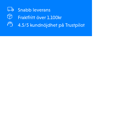
Snabb leverans
Fraktfritt över 1.100kr
4.5/5 kundnöjdhet på Trustpilot