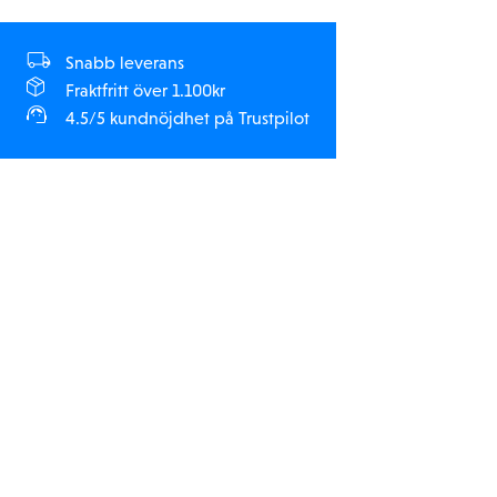
Snabb leverans
Fraktfritt över 1.100kr
4.5/5 kundnöjdhet på Trustpilot