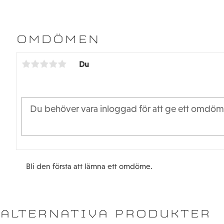
OMDÖMEN
Du
Bli den första att lämna ett omdöme.
ALTERNATIVA PRODUKTER