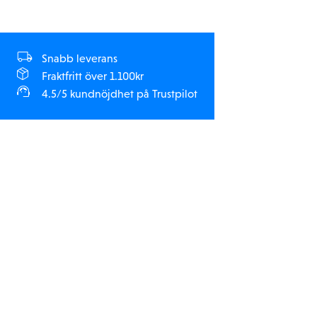
Snabb leverans
Fraktfritt över 1.100kr
4.5/5 kundnöjdhet på Trustpilot