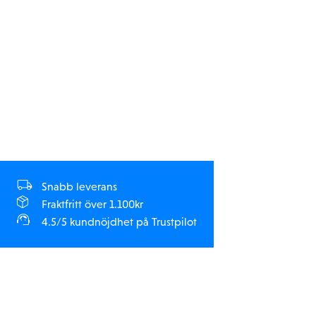
Snabb leverans
Fraktfritt över 1.100kr
4.5/5 kundnöjdhet på Trustpilot