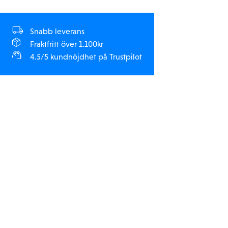
Snabb leverans
Fraktfritt över 1.100kr
4.5/5 kundnöjdhet på Trustpilot