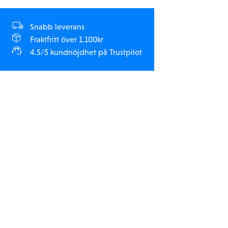
Snabb leverans
Fraktfritt över 1.100kr
4.5/5 kundnöjdhet på Trustpilot