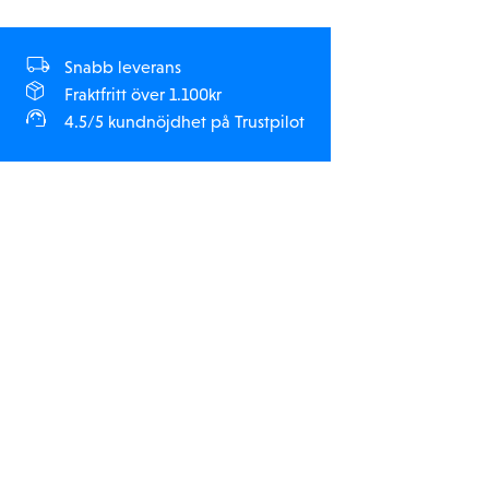
Snabb leverans
Fraktfritt över 1.100kr
4.5/5 kundnöjdhet på Trustpilot