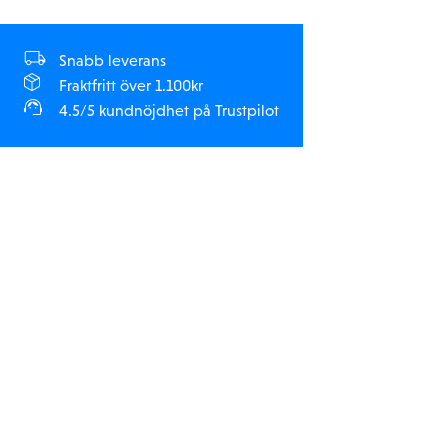
Snabb leverans
Fraktfritt över 1.100kr
4.5/5 kundnöjdhet på Trustpilot