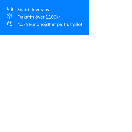
Snabb leverans
Fraktfritt över 1.100kr
4.5/5 kundnöjdhet på Trustpilot