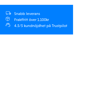
Snabb leverans
Fraktfritt över 1.100kr
4.5/5 kundnöjdhet på Trustpilot