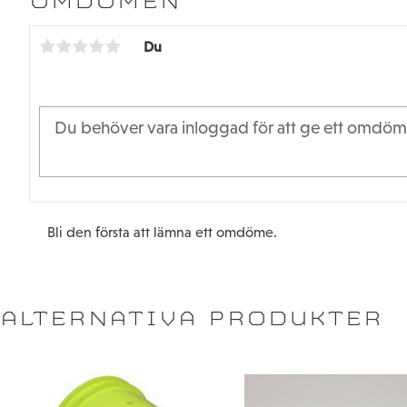
OMDÖMEN
Du
Bli den första att lämna ett omdöme.
ALTERNATIVA PRODUKTER