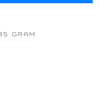
85 GRAM