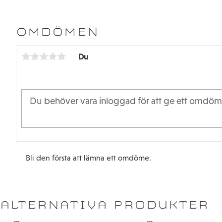
OMDÖMEN
Du
Bli den första att lämna ett omdöme.
ALTERNATIVA PRODUKTER