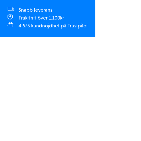
Snabb leverans
Fraktfritt över 1.100kr
4.5/5 kundnöjdhet på Trustpilot