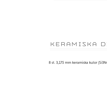
KERAMISKA DI
8 st. 3,175 mm keramiska kulor (Si3N