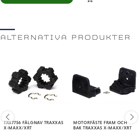
Lägg till i favoriter
ALTERNATIVA PRODUKTER
TRX7756 FÄLGNAV TRAXXAS
MOTORFÄSTE FRAM OCH
X-MAXX/XRT
BAK TRAXXAS X-MAXX/XRT