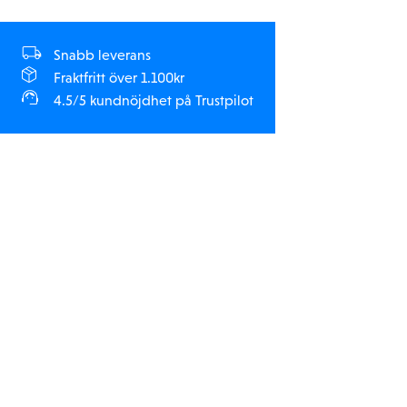
Snabb leverans
Fraktfritt över 1.100kr
4.5/5 kundnöjdhet på Trustpilot