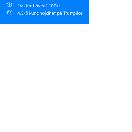
Fraktfritt över 1.100kr
4.5/5 kundnöjdhet på Trustpilot