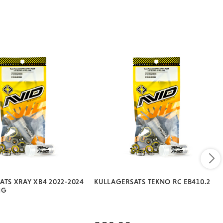
ATS XRAY XB4 2022-2024
KULLAGERSATS TEKNO RC EB410.2
NG