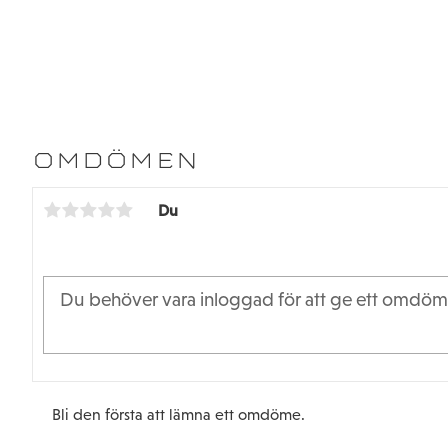
OMDÖMEN
Du
Bli den första att lämna ett omdöme.