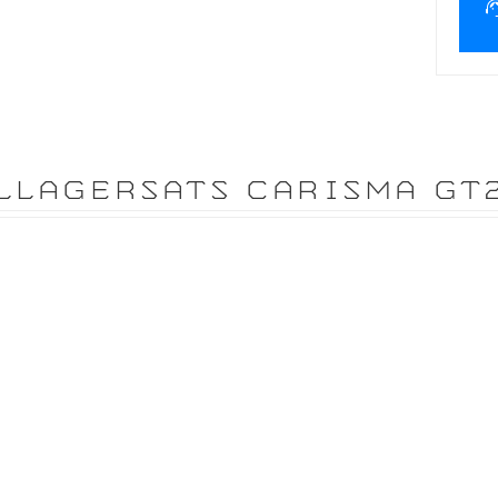
LLAGERSATS CARISMA GT