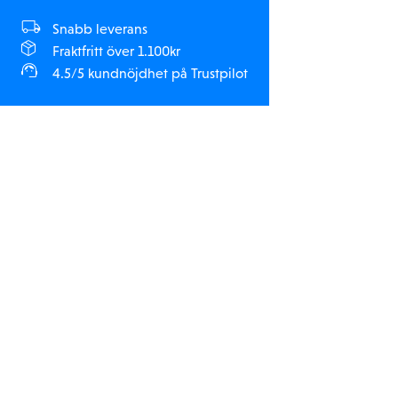
Snabb leverans
Fraktfritt över 1.100kr
4.5/5 kundnöjdhet på Trustpilot