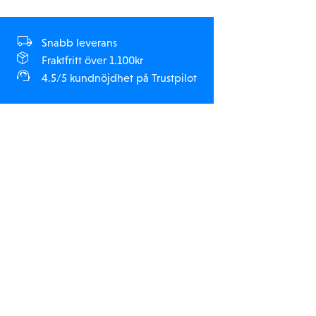
Snabb leverans
Fraktfritt över 1.100kr
4.5/5 kundnöjdhet på Trustpilot