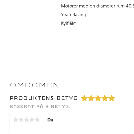
Motorer med en diameter runt 40,
Yeah Racing
Kylfläkt
OMDÖMEN
PRODUKTENS BETYG
BASERAT PÅ 3 BETYG.
Du