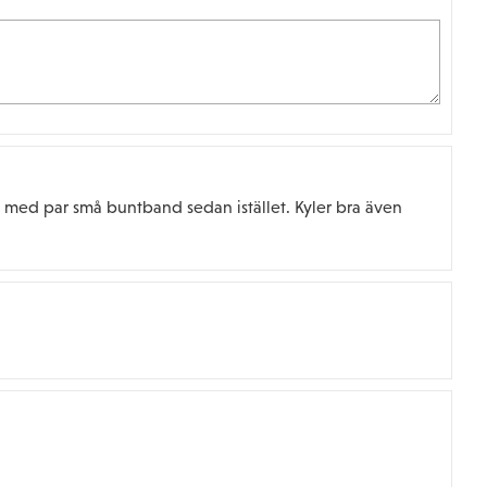
t med par små buntband sedan istället. Kyler bra även