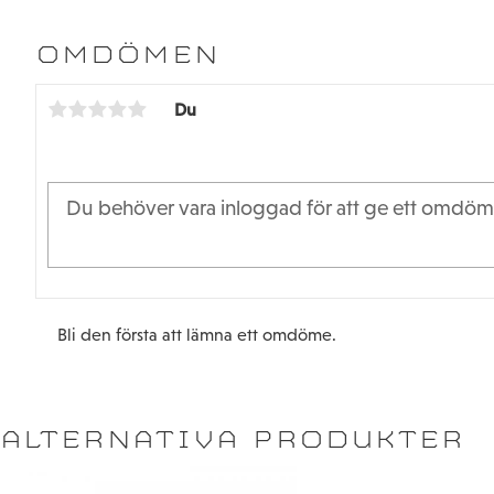
OMDÖMEN
Du
Bli den första att lämna ett omdöme.
ALTERNATIVA PRODUKTER