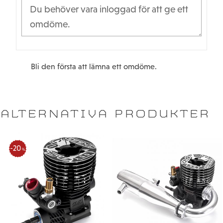
Vikt: 350g
Bli den första att lämna ett omdöme.
ALTERNATIVA PRODUKTER
20
%