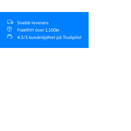
Snabb leverans
Fraktfritt över 1.100kr
4.5/5 kundnöjdhet på Trustpilot