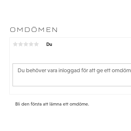
OMDÖMEN
Du
Bli den första att lämna ett omdöme.