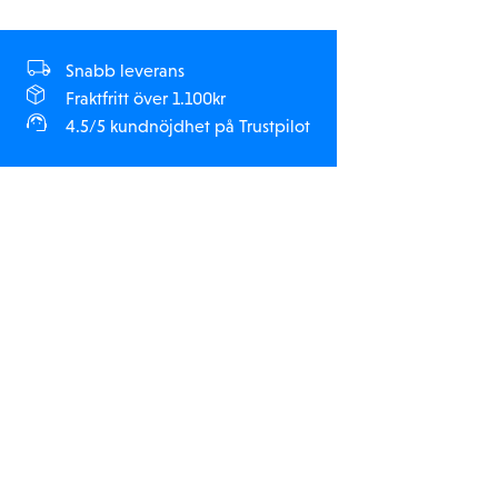
Snabb leverans
Fraktfritt över 1.100kr
4.5/5 kundnöjdhet på Trustpilot