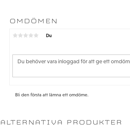
OMDÖMEN
Du
Bli den första att lämna ett omdöme.
ALTERNATIVA PRODUKTER