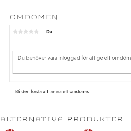
OMDÖMEN
Du
Bli den första att lämna ett omdöme.
ALTERNATIVA PRODUKTER
60
60