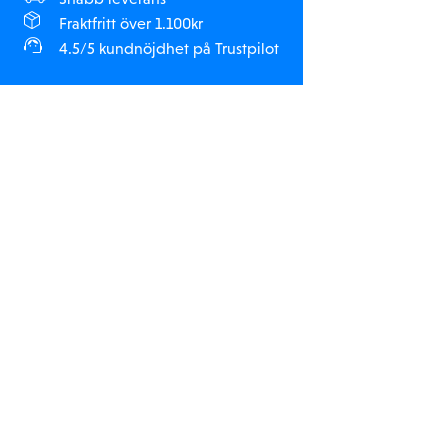
Fraktfritt över 1.100kr
4.5/5 kundnöjdhet på Trustpilot