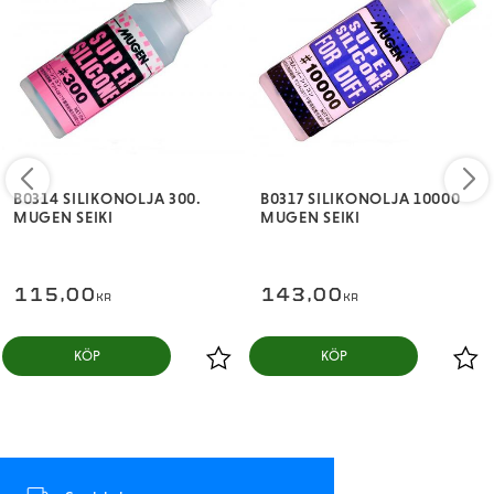
B0314 SILIKONOLJA 300.
B0317 SILIKONOLJA 10000
MUGEN SEIKI
MUGEN SEIKI
115,00
143,00
KR
KR
KÖP
KÖP