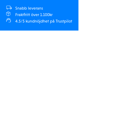
Snabb leverans
Fraktfritt över 1.100kr
4.5/5 kundnöjdhet på Trustpilot