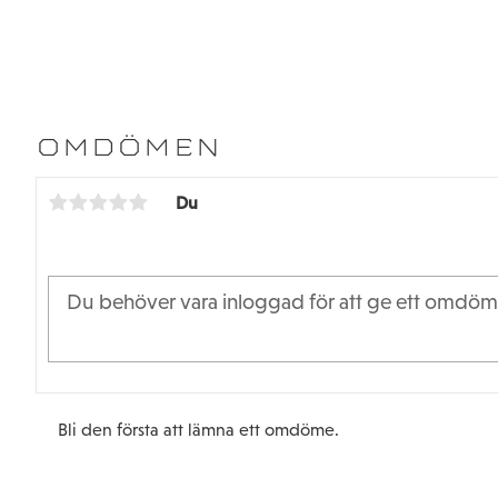
OMDÖMEN
Du
Bli den första att lämna ett omdöme.