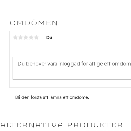
OMDÖMEN
Du
Bli den första att lämna ett omdöme.
ALTERNATIVA PRODUKTER