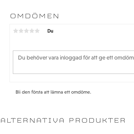
OMDÖMEN
Du
Bli den första att lämna ett omdöme.
ALTERNATIVA PRODUKTER