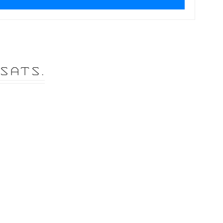
SATS.