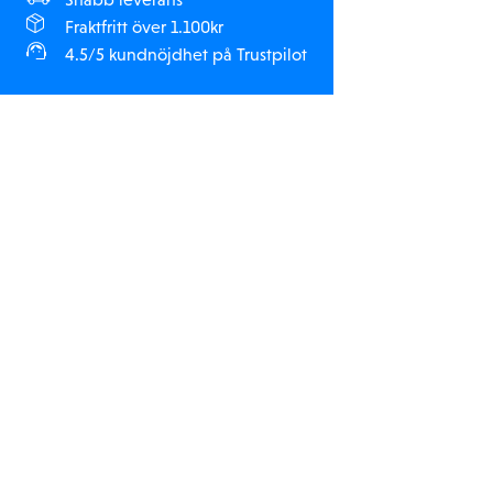
Fraktfritt över 1.100kr
4.5/5 kundnöjdhet på Trustpilot