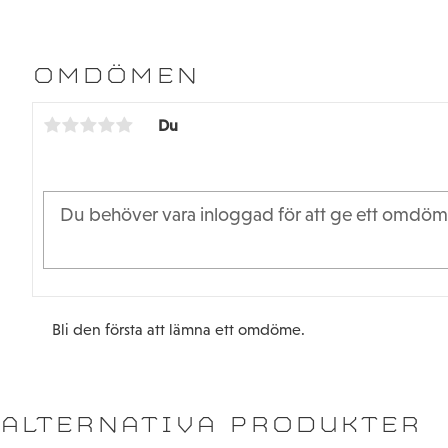
OMDÖMEN
Du
Bli den första att lämna ett omdöme.
ALTERNATIVA PRODUKTER