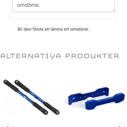
Bli den första att lämna ett omdöme.
ALTERNATIVA PRODUKTER