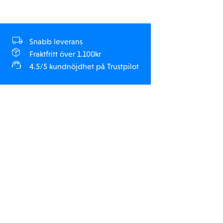
Snabb leverans
Fraktfritt över 1.100kr
4.5/5 kundnöjdhet på Trustpilot